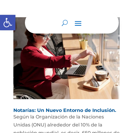
Abrir barra de herramientas
Notarías: Un Nuevo Entorno de Inclusión.
Según la Organización de la Naciones
Unidas (ONU) alrededor del 10% de la
población mundial, es decir, 650 millones de