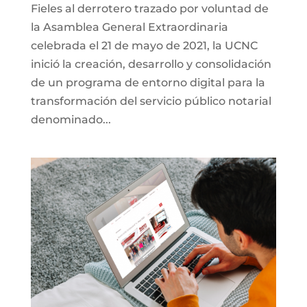
Fieles al derrotero trazado por voluntad de
la Asamblea General Extraordinaria
celebrada el 21 de mayo de 2021, la UCNC
inició la creación, desarrollo y consolidación
de un programa de entorno digital para la
transformación del servicio público notarial
denominado...