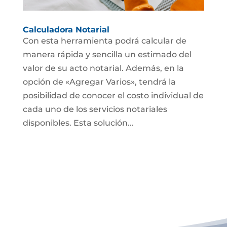
Calculadora Notarial
Con esta herramienta podrá calcular de
manera rápida y sencilla un estimado del
valor de su acto notarial. Además, en la
opción de «Agregar Varios», tendrá la
posibilidad de conocer el costo individual de
cada uno de los servicios notariales
disponibles. Esta solución...