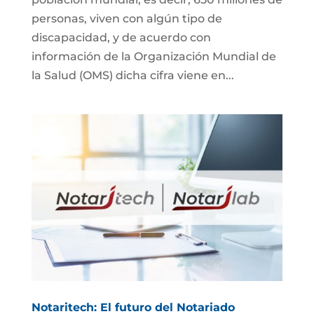
personas, viven con algún tipo de
discapacidad, y de acuerdo con
información de la Organización Mundial de
la Salud (OMS) dicha cifra viene en...
Notaritech: El futuro del Notariado