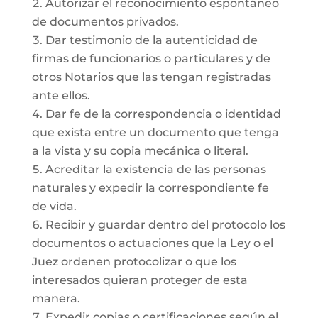
Autorizar el reconocimiento espontáneo
de documentos privados.
Dar testimonio de la autenticidad de
firmas de funcionarios o particulares y de
otros Notarios que las tengan registradas
ante ellos.
Dar fe de la correspondencia o identidad
que exista entre un documento que tenga
a la vista y su copia mecánica o literal.
Acreditar la existencia de las personas
naturales y expedir la correspondiente fe
de vida.
Recibir y guardar dentro del protocolo los
documentos o actuaciones que la Ley o el
Juez ordenen protocolizar o que los
interesados quieran proteger de esta
manera.
Expedir copias o certificaciones según el