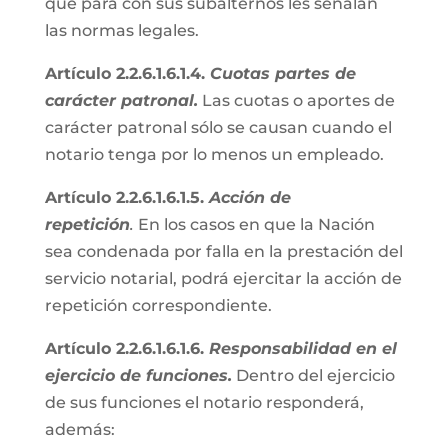
que para con sus subalternos les señalan
las normas legales.
Artículo 2.2.6.1.6.1.4.
Cuotas partes de
carácter patronal.
Las cuotas o aportes de
carácter patronal sólo se causan cuando el
notario tenga por lo menos un empleado.
Artículo 2.2.6.1.6.1.5.
Acción de
repetición
.
En los casos en que la Nación
sea condenada por falla en la prestación del
servicio notarial, podrá ejercitar la acción de
repetición correspondiente.
Artículo 2.2.6.1.6.1.6.
Responsabilidad en el
ejercicio de funciones.
Dentro del ejercicio
de sus funciones el notario responderá,
además: