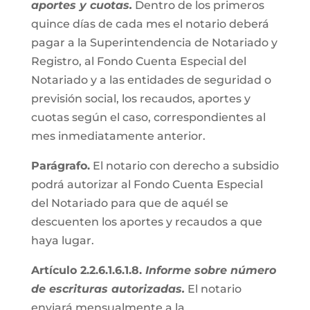
aportes y cuotas.
Dentro de los primeros
quince días de cada mes el notario deberá
pagar a la Superintendencia de Notariado y
Registro, al Fondo Cuenta Especial del
Notariado y a las entidades de seguridad o
previsión social, los recaudos, aportes y
cuotas según el caso, correspondientes al
mes inmediatamente anterior.
Parágrafo.
El notario con derecho a subsidio
podrá autorizar al Fondo Cuenta Especial
del Notariado para que de aquél se
descuenten los aportes y recaudos a que
haya lugar.
Artículo 2.2.6.1.6.1.8.
Informe sobre número
de escrituras autorizadas.
El notario
enviará mensualmente a la