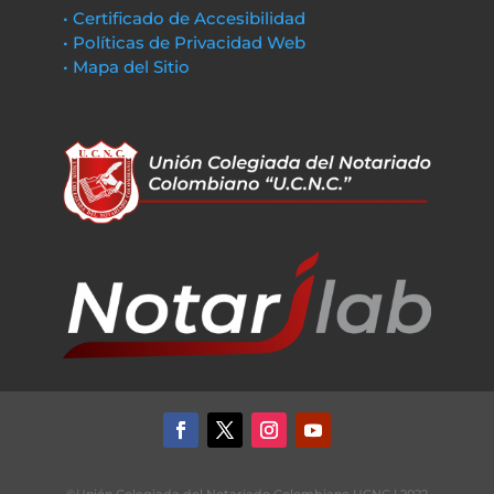
• Certificado de Accesibilidad
• Políticas de Privacidad Web
• Mapa del Sitio