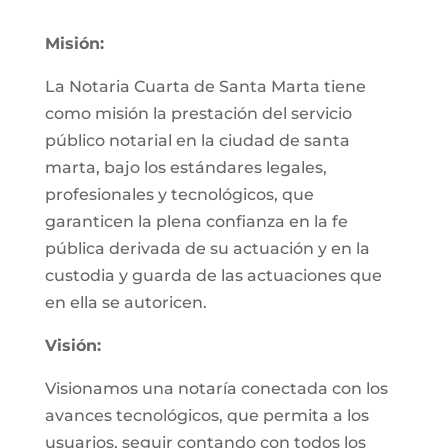
Misión:
La Notaria Cuarta de Santa Marta tiene
como misión la prestación del servicio
público notarial en la ciudad de santa
marta, bajo los estándares legales,
profesionales y tecnológicos, que
garanticen la plena confianza en la fe
pública derivada de su actuación y en la
custodia y guarda de las actuaciones que
en ella se autoricen.
Visión:
Visionamos una notaría conectada con los
avances tecnológicos, que permita a los
usuarios, seguir contando con todos los