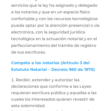
servicios que la ley ha asignado y delegado
a los notarios y que en un espacio físico
confortable y con los recursos tecnológicos
pueda optar por la atención presencial o vía
electrónica, con la seguridad jurídica
tecnológica en la actuación notarial y en el
perfeccionamiento del trámite de registro
de sus escrituras.
Compete a los notarios (Artículo 3 del
Estatuto Notarial – Decreto 960 de 1970)
Recibir, extender y autorizar las
declaraciones que conforme a las Leyes
requieran escritura pública y aquellas a las
cuales los interesados quieran revestir de
esta solemnidad.