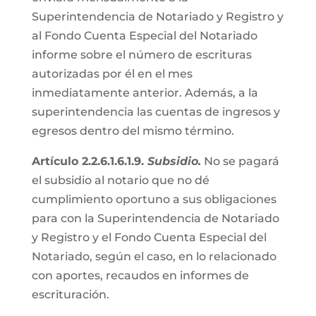
Superintendencia de Notariado y Registro y
al Fondo Cuenta Especial del Notariado
informe sobre el número de escrituras
autorizadas por él en el mes
inmediatamente anterior. Además, a la
superintendencia las cuentas de ingresos y
egresos dentro del mismo término.
Artículo 2.2.6.1.6.1.9.
Subsidio.
No se pagará
el subsidio al notario que no dé
cumplimiento oportuno a sus obligaciones
para con la Superintendencia de Notariado
y Registro y el Fondo Cuenta Especial del
Notariado, según el caso, en lo relacionado
con aportes, recaudos en informes de
escrituración.