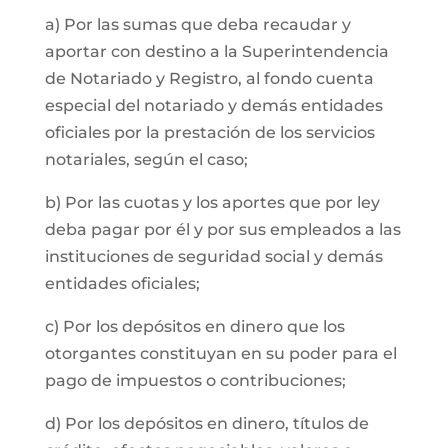
a) Por las sumas que deba recaudar y
aportar con destino a la Superintendencia
de Notariado y Registro, al fondo cuenta
especial del notariado y demás entidades
oficiales por la prestación de los servicios
notariales, según el caso;
b) Por las cuotas y los aportes que por ley
deba pagar por él y por sus empleados a las
instituciones de seguridad social y demás
entidades oficiales;
c) Por los depósitos en dinero que los
otorgantes constituyan en su poder para el
pago de impuestos o contribuciones;
d) Por los depósitos en dinero, títulos de