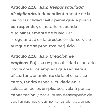
Artículo 2.2.6.1.6.1.2.
Responsabilidad
disciplinaria.
Independientemente de la
responsabilidad civil o penal que le pueda
corresponder, el notario responde
disciplinariamente de cualquier
irregularidad en la prestación del servicio
aunque no se produzca perjuicio.
Artículo 2.2.6.1.6.1.3.
Creación de
empleos
.
Bajo su responsabilidad el notario
podrá crear los empleos que requiera el
eficaz funcionamiento de la oficina a su
cargo, tendrá especial cuidado en la
selección de los empleados, velará por su
capacitación y por el buen desempeño de
sus funciones y cumplirá las obligaciones