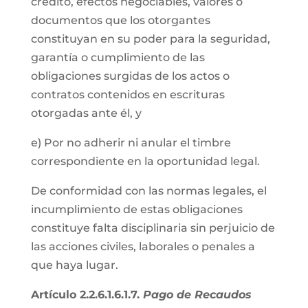
crédito, efectos negociables, valores o
documentos que los otorgantes
constituyan en su poder para la seguridad,
garantía o cumplimiento de las
obligaciones surgidas de los actos o
contratos contenidos en escrituras
otorgadas ante él, y
e) Por no adherir ni anular el timbre
correspondiente en la oportunidad legal.
De conformidad con las normas legales, el
incumplimiento de estas obligaciones
constituye falta disciplinaria sin perjuicio de
las acciones civiles, laborales o penales a
que haya lugar.
Artículo 2.2.6.1.6.1.7.
Pago de Recaudos