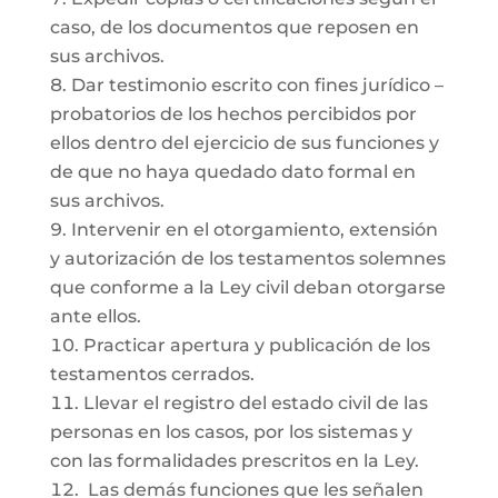
caso, de los documentos que reposen en
sus archivos.
Dar testimonio escrito con fines jurídico –
probatorios de los hechos percibidos por
ellos dentro del ejercicio de sus funciones y
de que no haya quedado dato formal en
sus archivos.
Intervenir en el otorgamiento, extensión
y autorización de los testamentos solemnes
que conforme a la Ley civil deban otorgarse
ante ellos.
Practicar apertura y publicación de los
testamentos cerrados.
Llevar el registro del estado civil de las
personas en los casos, por los sistemas y
con las formalidades prescritos en la Ley.
Las demás funciones que les señalen