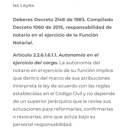
las Leyes.
Deberes Decreto 2148 de 1983. Compilado
Decreto 1060 de 2015, responsabilidad de
notario en el ejercicio de la Función
Notarial.
Artículo 2.2.6.1.6.1.1.
Autonomía en el
ejercicio del cargo.
La autonomía del
notario en el ejercicio de su función implica
que dentro del marco de sus atribuciones
interpreta la ley de acuerdo con las reglas
establecidas en el Código Civil y no depende
de un superior jerárquico que le revise sus
actuaciones para reformarlas, confirmarlas
o revocarlas, sino que actúa bajo su
personal responsabilidad.