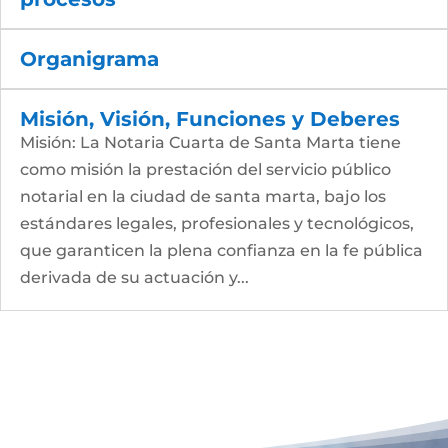
Organigrama
Misión, Visión, Funciones y Deberes
Misión: La Notaria Cuarta de Santa Marta tiene
como misión la prestación del servicio público
notarial en la ciudad de santa marta, bajo los
estándares legales, profesionales y tecnológicos,
que garanticen la plena confianza en la fe pública
derivada de su actuación y...