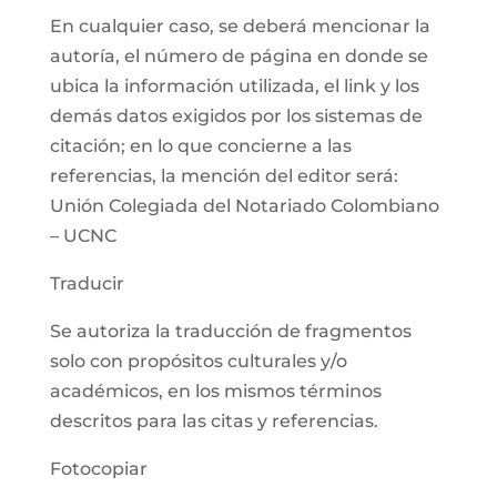
En cualquier caso, se deberá mencionar la
autoría, el número de página en donde se
ubica la información utilizada, el link y los
demás datos exigidos por los sistemas de
citación; en lo que concierne a las
referencias, la mención del editor será:
Unión Colegiada del Notariado Colombiano
– UCNC
Traducir
Se autoriza la traducción de fragmentos
solo con propósitos culturales y/o
académicos, en los mismos términos
descritos para las citas y referencias.
Fotocopiar