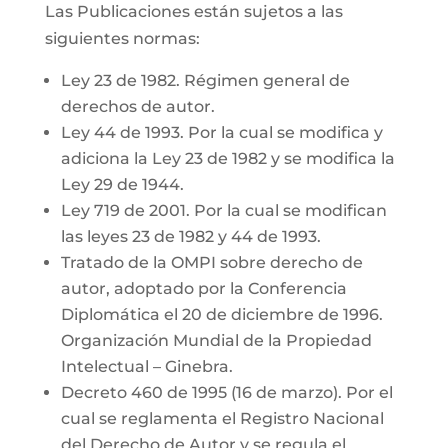
Las Publicaciones están sujetos a las
siguientes normas:
Ley 23 de 1982. Régimen general de
derechos de autor.
Ley 44 de 1993. Por la cual se modifica y
adiciona la Ley 23 de 1982 y se modifica la
Ley 29 de 1944.
Ley 719 de 2001. Por la cual se modifican
las leyes 23 de 1982 y 44 de 1993.
Tratado de la OMPI sobre derecho de
autor, adoptado por la Conferencia
Diplomática el 20 de diciembre de 1996.
Organización Mundial de la Propiedad
Intelectual – Ginebra.
Decreto 460 de 1995 (16 de marzo). Por el
cual se reglamenta el Registro Nacional
del Derecho de Autor y se regula el