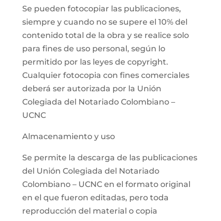
Se pueden fotocopiar las publicaciones,
siempre y cuando no se supere el 10% del
contenido total de la obra y se realice solo
para fines de uso personal, según lo
permitido por las leyes de copyright.
Cualquier fotocopia con fines comerciales
deberá ser autorizada por la Unión
Colegiada del Notariado Colombiano –
UCNC
Almacenamiento y uso
Se permite la descarga de las publicaciones
del Unión Colegiada del Notariado
Colombiano – UCNC en el formato original
en el que fueron editadas, pero toda
reproducción del material o copia