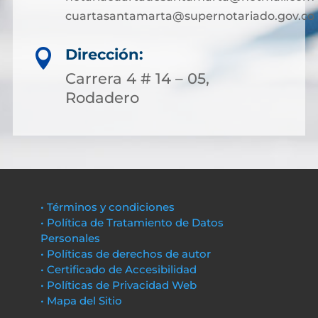
cuartasantamarta@supernotariado.gov.co
Dirección:

Carrera 4 # 14 – 05,
Rodadero
• Términos y condiciones
• Política de Tratamiento de Datos
Personales
• Políticas de derechos de autor
• Certificado de Accesibilidad
• Políticas de Privacidad Web
• Mapa del Sitio