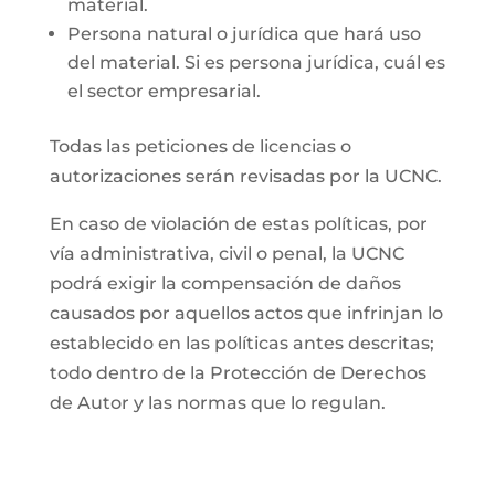
material.
Persona natural o jurídica que hará uso
del material. Si es persona jurídica, cuál es
el sector empresarial.
Todas las peticiones de licencias o
autorizaciones serán revisadas por la UCNC.
En caso de violación de estas políticas, por
vía administrativa, civil o penal, la UCNC
podrá exigir la compensación de daños
causados por aquellos actos que infrinjan lo
establecido en las políticas antes descritas;
todo dentro de la Protección de Derechos
de Autor y las normas que lo regulan.