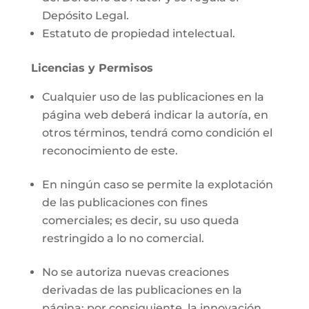
Depósito Legal.
Estatuto de propiedad intelectual.
Licencias y Permisos
Cualquier uso de las publicaciones en la
página web deberá indicar la autoría, en
otros términos, tendrá como condición el
reconocimiento de este.
En ningún caso se permite la explotación
de las publicaciones con fines
comerciales; es decir, su uso queda
restringido a lo no comercial.
No se autoriza nuevas creaciones
derivadas de las publicaciones en la
página; por consiguiente, la innovación