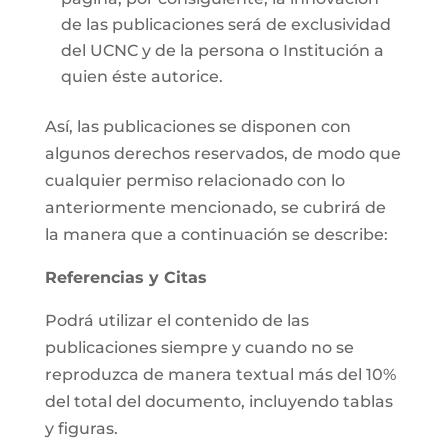
de las publicaciones será de exclusividad
del UCNC y de la persona o Institución a
quien éste autorice.
Así, las publicaciones se disponen con
algunos derechos reservados, de modo que
cualquier permiso relacionado con lo
anteriormente mencionado, se cubrirá de
la manera que a continuación se describe:
Referencias y Citas
Podrá utilizar el contenido de las
publicaciones siempre y cuando no se
reproduzca de manera textual más del 10%
del total del documento, incluyendo tablas
y figuras.