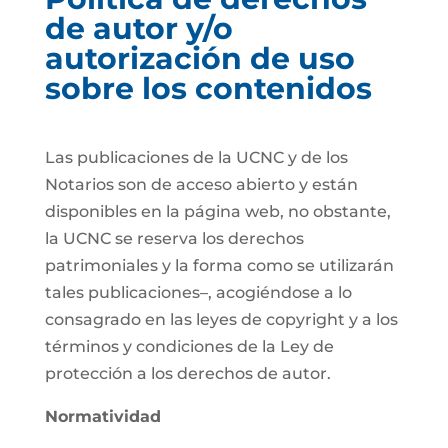
de autor y/o
autorización de uso
sobre los contenidos
Las publicaciones de la UCNC y de los
Notarios son de acceso abierto y están
disponibles en la página web, no obstante,
la UCNC se reserva los derechos
patrimoniales y la forma como se utilizarán
tales publicaciones–, acogiéndose a lo
consagrado en las leyes de copyright y a los
términos y condiciones de la Ley de
protección a los derechos de autor.
Normatividad