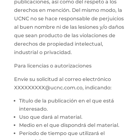
publicaciones, así como del respeto a los
derechos en mención. Del mismo modo, la
UCNC no se hace responsable de perjuicios
al buen nombre ni de las lesiones y/o daños
que sean producto de las violaciones de
derechos de propiedad intelectual,
industrial o privacidad.
Para licencias o autorizaciones
Envíe su solicitud al correo electrónico
XXXXXXXXX@ucnc.com.co, indicando:
Título de la publicación en el que está
interesado.
Uso que dará al material.
Medio en el que dispondrá del material.
Período de tiempo que utilizará el