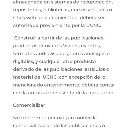
almacenada en sistemas de recuperación,
repositorios, bibliotecas, cursos virtuales o
sitios web de cualquier tipo, deberá ser
autorizada previamente por la UCNC.
Construir a partir de las publicaciones–
productos derivados Videos, eventos,
formatos audiovisuales, libros análogos o
digitales, y cualquier otro producto
derivado de las publicaciones, artículos o
material del UCNC, con excepción de lo
mencionado anteriormente, deberá contar
con la autorización escrita de la Institución.
Comercializar
No se permite por ningún motivo la
comercialización de las publicaciones o