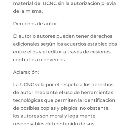
material del UCNC sin la autorización previa
de la misma.
Derechos de autor
El autor o autores pueden tener derechos
adicionales según los acuerdos establecidos
entre ellos y el editor a través de cesiones,
contratos o convenios.
Aclaración:
La UCNC vela por el respeto a los derechos
de autor mediante el uso de herramientas
tecnológicas que permiten la identificación
de posibles copias y plagios; no obstante,
los autores son moral y legalmente
responsables del contenido de sus