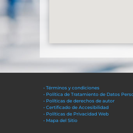
• Términos y condiciones
• Política de Tratamiento de Datos Pers
• Políticas de derechos de autor
• Certificado de Accesibilidad
• Políticas de Privacidad Web
• Mapa del Sitio