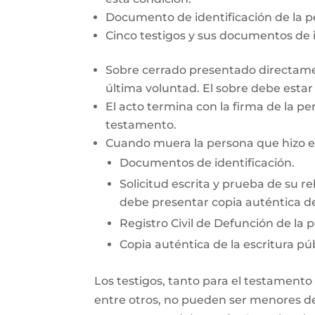
Documento de identificación de la 
Cinco testigos y sus documentos de i
Sobre cerrado presentado directamen
última voluntad. El sobre debe esta
El acto termina con la firma de la pe
testamento.
Cuando muera la persona que hizo el 
Documentos de identificación.
Solicitud escrita y prueba de su re
debe presentar copia auténtica de
Registro Civil de Defunción de la 
Copia auténtica de la escritura púb
Los testigos, tanto para el testamento
entre otros, no pueden ser menores de 