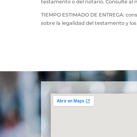
testamento o del notario. Consulte al 
TIEMPO ESTIMADO DE ENTREGA: consulte
sobre la legalidad del testamento y los 