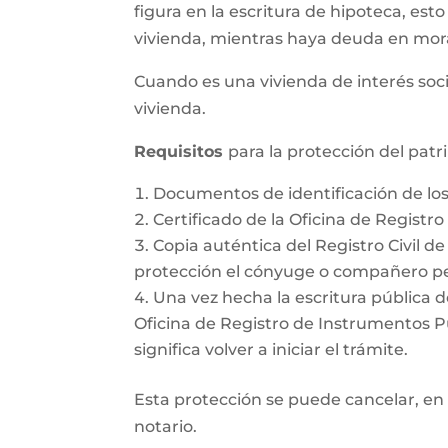
figura en la escritura de hipoteca, esto
vivienda, mientras haya deuda en mor
Cuando es una vivienda de interés soci
vivienda.
Requisitos
para la protección del pat
Documentos de identificación de l
Certificado de la Oficina de Registr
Copia auténtica del Registro Civil d
protección el cónyuge o compañero pe
Una vez hecha la escritura pública d
Oficina de Registro de Instrumentos Púb
significa volver a iniciar el trámite.
Esta protección se puede cancelar, en 
notario.