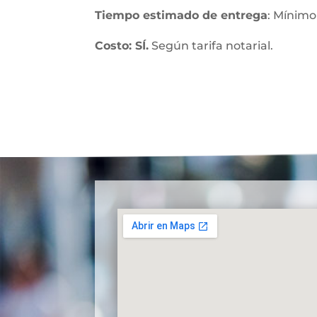
Tiempo estimado de entrega
: Mínimo
Costo: SÍ.
Según tarifa notarial.