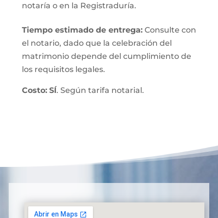
notaría o en la Registraduría.
Tiempo estimado de entrega
:
Consulte con
el notario, dado que la celebración del
matrimonio depende del cumplimiento de
los requisitos legales.
Costo:
SÍ
. Según tarifa notarial.