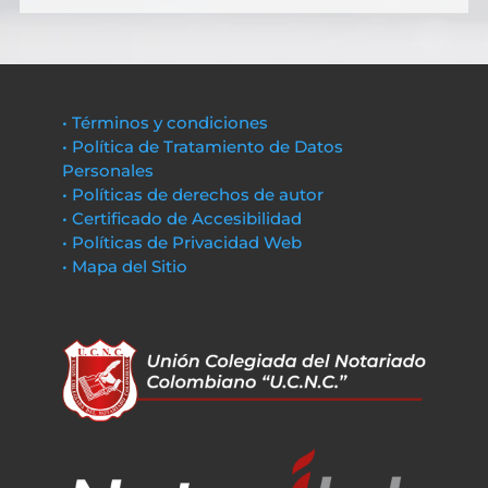
• Términos y condiciones
• Política de Tratamiento de Datos
Personales
• Políticas de derechos de autor
• Certificado de Accesibilidad
• Políticas de Privacidad Web
• Mapa del Sitio