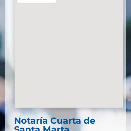
Notaría Cuarta de
Santa Marta