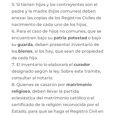
Si tienen hijos y los contrayentes son el
padre y la madre (hijos comunes) deben
anexar las copias de los Registros Civiles de
nacimiento de cada uno de los hijos.
Para el caso de hijos no comunes, que se
encuentren bajo su
patria potestad
o bajo
su
guarda
, deben presentar inventario de
los
bienes
, si los hay, que sean de propiedad
de cada hijo.
El inventario lo elaborará el
curador
designado según la ley. Sobre este trámite,
consultar al notario.
Quienes se casaron por
matrimonio
religioso
, deben llevar la partida
eclesiástica del matrimonio católico o el
certificado de la religión reconocida por el
Estado, para que se haga el Registro Civil en