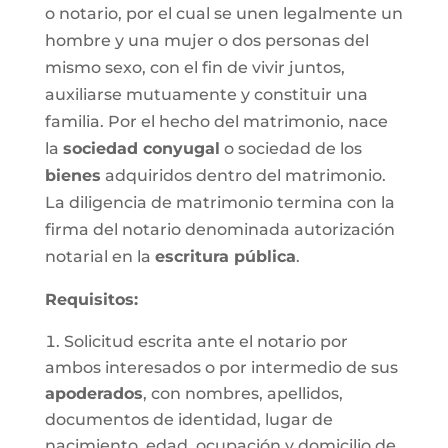
o notario, por el cual se unen legalmente un
hombre y una mujer o dos personas del
mismo sexo, con el fin de vivir juntos,
auxiliarse mutuamente y constituir una
familia. Por el hecho del matrimonio, nace
la
sociedad conyugal
o sociedad de los
bienes
adquiridos dentro del matrimonio.
La diligencia de matrimonio termina con la
firma del notario denominada autorización
notarial en la
escritura pública
.
Requisitos:
Solicitud escrita ante el notario por
ambos interesados o por intermedio de sus
apoderados
, con nombres, apellidos,
documentos de identidad, lugar de
nacimiento, edad, ocupación y domicilio de