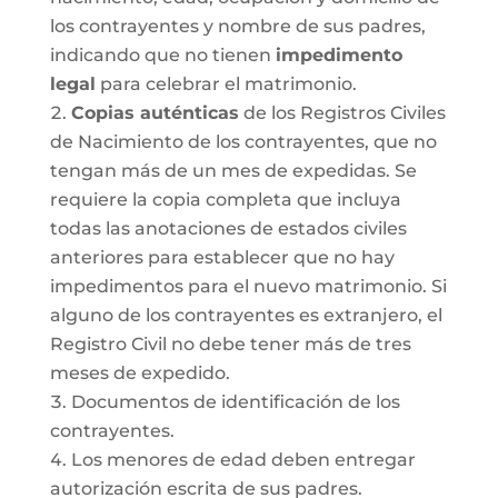
los contrayentes y nombre de sus padres,
indicando que no tienen
impedimento
legal
para celebrar el matrimonio.
Copias auténticas
de los Registros Civiles
de Nacimiento de los contrayentes, que no
tengan más de un mes de expedidas. Se
requiere la copia completa que incluya
todas las anotaciones de estados civiles
anteriores para establecer que no hay
impedimentos para el nuevo matrimonio. Si
alguno de los contrayentes es extranjero, el
Registro Civil no debe tener más de tres
meses de expedido.
Documentos de identificación de los
contrayentes.
Los menores de edad deben entregar
autorización escrita de sus padres.