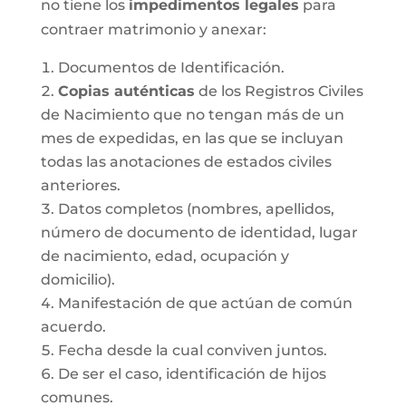
no tiene los
impedimentos legales
para
contraer matrimonio y anexar:
Documentos de Identificación.
Copias auténticas
de los Registros Civiles
de Nacimiento que no tengan más de un
mes de expedidas, en las que se incluyan
todas las anotaciones de estados civiles
anteriores.
Datos completos (nombres, apellidos,
número de documento de identidad, lugar
de nacimiento, edad, ocupación y
domicilio).
Manifestación de que actúan de común
acuerdo.
Fecha desde la cual conviven juntos.
De ser el caso, identificación de hijos
comunes.