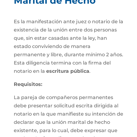
Marital de Hecho
Es la manifestación ante juez o notario de la
existencia de la unión entre dos personas
que, sin estar casadas ante la ley, han
estado conviviendo de manera
permanente y libre, durante mínimo 2 años.
Esta diligencia termina con la firma del
notario en la
escritura pública
.
Requisitos:
La pareja de compañeros permanentes
debe presentar solicitud escrita dirigida al
notario en la que manifieste su intención de
declarar que la unión marital de hecho
existente, para lo cual, debe expresar que