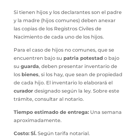
Si tienen hijos y los declarantes son el padre
y la madre (hijos comunes) deben anexar
las copias de los Registros Civiles de
Nacimiento de cada uno de los hijos.
Para el caso de hijos no comunes, que se
encuentren bajo su
patria potestad
o bajo
su
guarda
, deben presentar inventario de
los
bienes
, si los hay, que sean de propiedad
de cada hijo. El inventario lo elaborará el
curador
designado según la ley. Sobre este
trámite, consultar al notario.
Tiempo estimado de entrega
:
Una semana
aproximadamente.
Costo:
SÍ.
Según tarifa notarial.