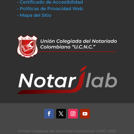
• Certificado de Accesibilidad
• Políticas de Privacidad Web
• Mapa del Sitio
©Unión Colegiada del Notariado Colombiano UCNC | 2022