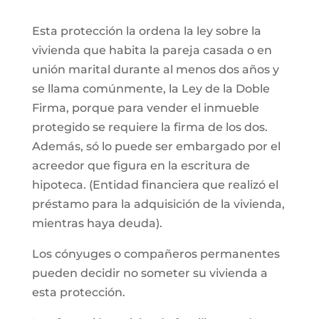
Esta protección la ordena la ley sobre la
vivienda que habita la pareja casada o en
unión marital durante al menos dos años y
se llama comúnmente, la Ley de la Doble
Firma, porque para vender el inmueble
protegido se requiere la firma de los dos.
Además, só lo puede ser embargado por el
acreedor que figura en la escritura de
hipoteca. (Entidad financiera que realizó el
préstamo para la adquisición de la vivienda,
mientras haya deuda).
Los cónyuges o compañeros permanentes
pueden decidir no someter su vivienda a
esta protección.