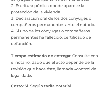
Escritura pública donde aparece la
protección de la vivienda.
Declaración oral de los dos cónyuges o
compañeros permanentes ante el notario.
Si uno de los cónyuges o compañeros
permanentes ha fallecido, certificado de
defunción.
Tiempo estimado de entrega
: Consulte con
el notario, dado que el acto depende de la
revisión que hace éste, llamada «control de
legalidad».
Costo:
SÍ.
Según tarifa notarial.