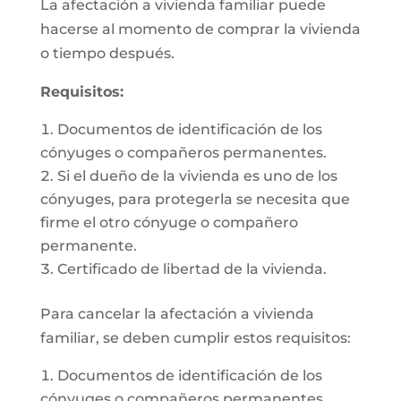
La afectación a vivienda familiar puede
hacerse al momento de comprar la vivienda
o tiempo después.
Requisitos:
Documentos de identificación de los
cónyuges o compañeros permanentes.
Si el dueño de la vivienda es uno de los
cónyuges, para protegerla se necesita que
firme el otro cónyuge o compañero
permanente.
Certificado de libertad de la vivienda.
Para cancelar la afectación a vivienda
familiar, se deben cumplir estos requisitos:
Documentos de identificación de los
cónyuges o compañeros permanentes.