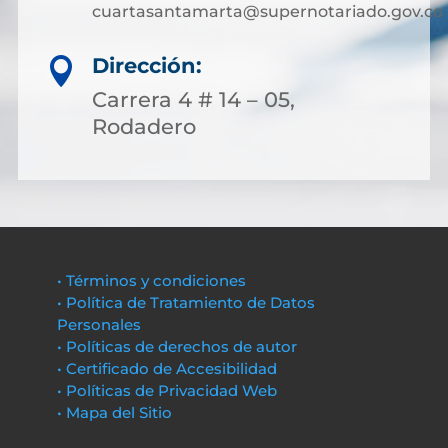
cuartasantamarta@supernotariado.gov.co
Dirección:

Carrera 4 # 14 – 05,
Rodadero
• Términos y condiciones
• Política de Tratamiento de Datos
Personales
• Políticas de derechos de autor
• Certificado de Accesibilidad
• Políticas de Privacidad Web
• Mapa del Sitio