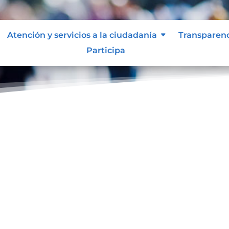
Atención y servicios a la ciudadanía
Transparen
Participa