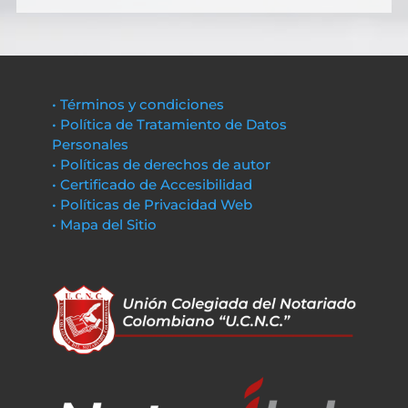
• Términos y condiciones
• Política de Tratamiento de Datos
Personales
• Políticas de derechos de autor
• Certificado de Accesibilidad
• Políticas de Privacidad Web
• Mapa del Sitio