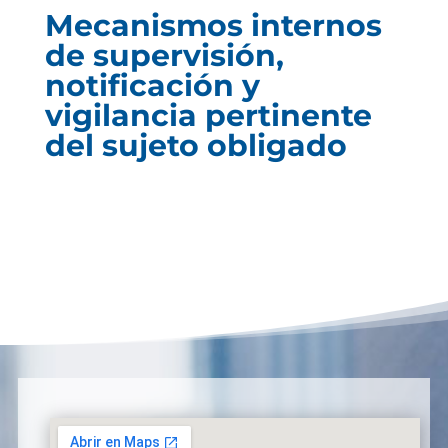
Mecanismos internos
de supervisión,
notificación y
vigilancia pertinente
del sujeto obligado