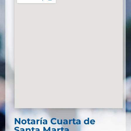
Notaría Cuarta de
Santa Marta